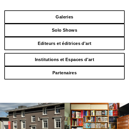
Galeries
Solo Shows
Editeurs et éditrices d'art
Institutions et Espaces d'art
Partenaires