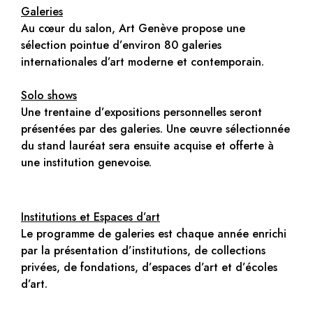
Galeries
Au cœur du salon, Art Genève propose une
sélection pointue d’environ 80 galeries
internationales d’art moderne et contemporain.
Solo shows
Une trentaine d’expositions personnelles seront
présentées par des galeries. Une œuvre sélectionnée
du stand lauréat sera ensuite acquise et offerte à
une institution genevoise.
Institutions et Espaces d’art
Le programme de galeries est chaque année enrichi
par la présentation d’institutions, de collections
privées, de fondations, d’espaces d’art et d’écoles
d’art.