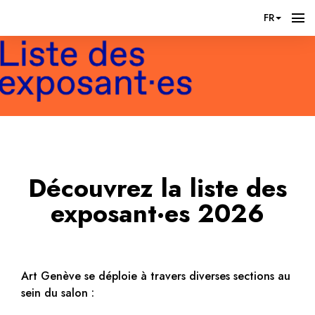
FR
Découvrez la liste des
exposant·es 2026
Art Genève se déploie à travers diverses sections au
sein du salon :