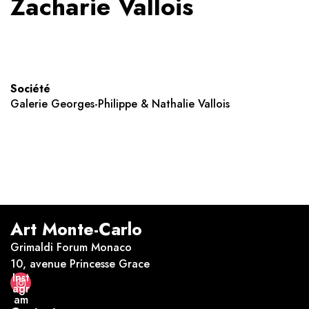
Zacharie Vallois
Société
Galerie Georges-Philippe & Nathalie Vallois
Art Monte-Carlo
Grimaldi Forum Monaco
10, avenue Princesse Grace
Inst
agr
am