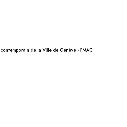
t contemporain de la Ville de Genève - FMAC