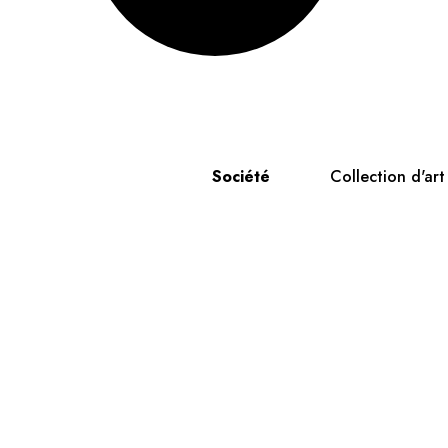
Société
Collection d'ar