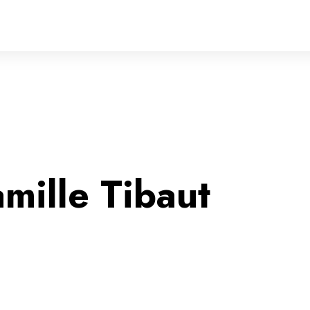
mille Tibaut