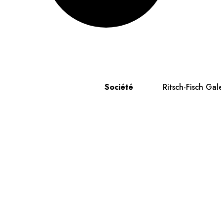
Société
Ritsch-Fisch Gal