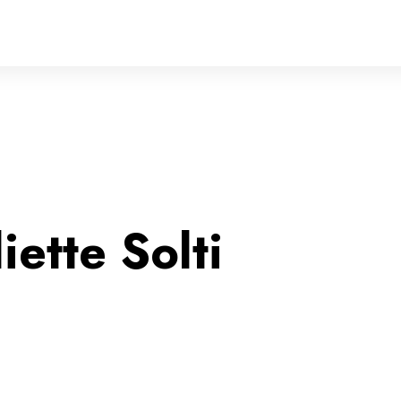
liette Solti