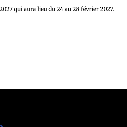
 2027 qui aura lieu du 24 au 28 février 2027.