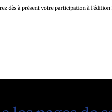
arez dès à présent votre participation à l’édition