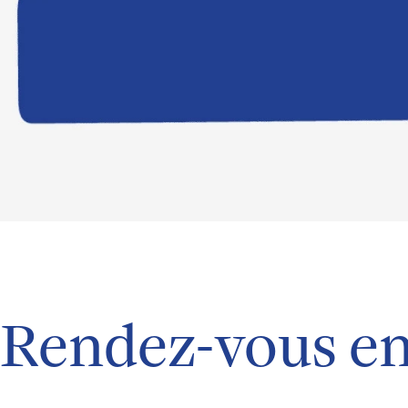
Rendez-vous en