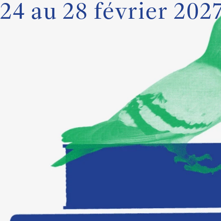
24 au 28 février 202