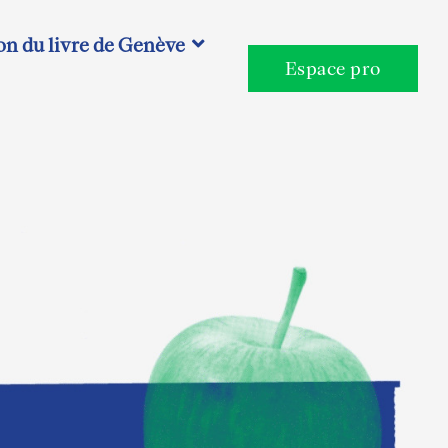
on du livre de Genève
Espace pro