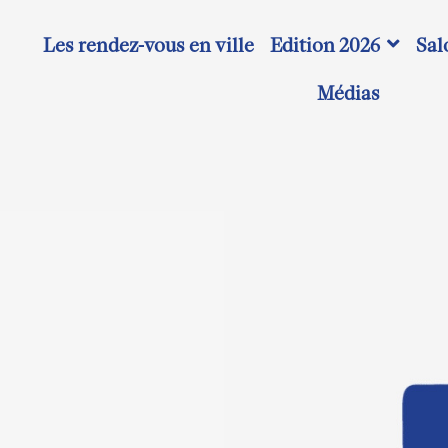
Les rendez-vous en ville
Edition 2026
Sal
Médias